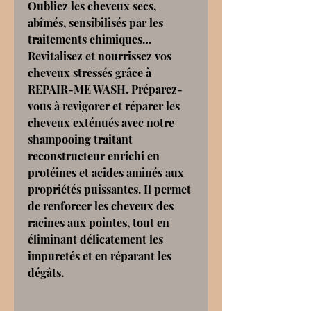
Oubliez les cheveux secs,
abîmés, sensibilisés par les
traitements chimiques…
Revitalisez et nourrissez vos
cheveux stressés grâce à
REPAIR-ME WASH. Préparez-
vous à revigorer et réparer les
cheveux exténués avec notre
shampooing traitant
reconstructeur enrichi en
protéines et acides aminés aux
propriétés puissantes. Il permet
de renforcer les cheveux des
racines aux pointes, tout en
éliminant délicatement les
impuretés et en réparant les
dégâts.