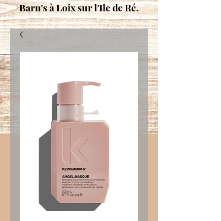
Barn's à Loix sur l'Ile de Ré.