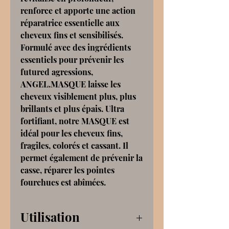
renforce et apporte une action
réparatrice essentielle aux
cheveux fins et sensibilisés.
Formulé avec des ingrédients
essentiels pour prévenir les
futured agressions,
ANGEL.MASQUE laisse les
cheveux visiblement plus, plus
brillants et plus épais. Ultra
fortifiant, notre MASQUE est
idéal pour les cheveux fins,
fragiles, colorés et cassant. Il
permet également de prévenir la
casse, réparer les pointes
fourchues est abîmées.
Utilisation